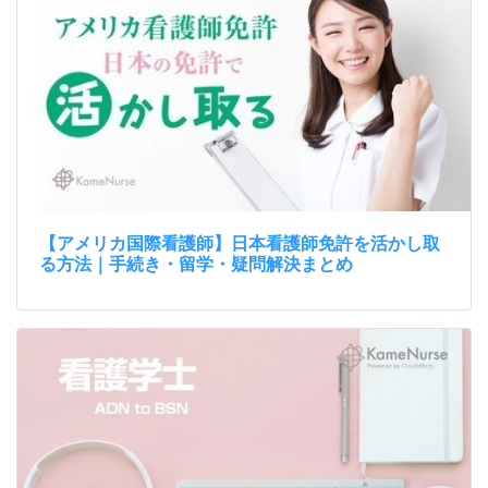
【アメリカ国際看護師】日本看護師免許を活かし取
る方法｜手続き・留学・疑問解決まとめ