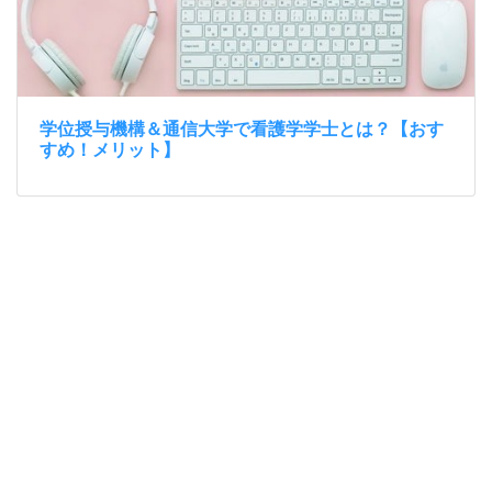
学位授与機構＆通信大学で看護学学士とは？【おす
すめ！メリット】