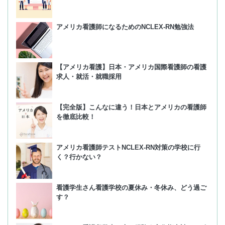
アメリカ看護師になるためのNCLEX-RN勉強法
【アメリカ看護】日本・アメリカ国際看護師の看護
求人・就活・就職採用
【完全版】こんなに違う！日本とアメリカの看護師
を徹底比較！
アメリカ看護師テストNCLEX-RN対策の学校に行
く？行かない？
看護学生さん看護学校の夏休み・冬休み、どう過ご
す？