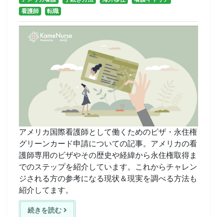
看護師
転職
アメリカ国際看護師として働くためのビザ・永住権
グリーンカード申請についての記事。アメリカの看
護師専用のビザやその歴史や経緯から永住権取得ま
でのステップを紹介しています。これからチャレン
ジされる方の参考になる現状＆現実を調べる方法も
紹介してます。
続きを読む