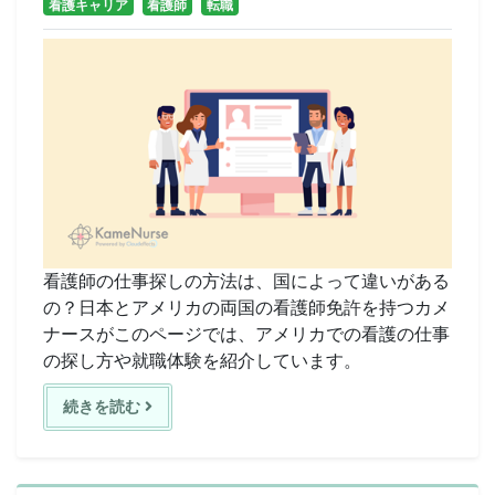
看護キャリア
看護師
転職
看護師の仕事探しの方法は、国によって違いがある
の？日本とアメリカの両国の看護師免許を持つカメ
ナースがこのページでは、アメリカでの看護の仕事
の探し方や就職体験を紹介しています。
続きを読む