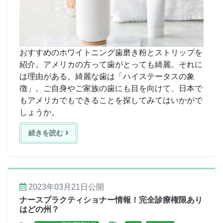
おすすめのホワイトニング歯磨き粉とストリップを
紹介。アメリカの方って歯がとっても綺麗。それに
は理由がある。綺麗な歯は「ハイステータスの象
徴」。ご自身やご家族の歯にも目を向けて、日本で
もアメリカでもできることを探してみてはいかがで
しょうか。
続きを読む
2023年03月21日
公開
ナースプラクティショナー情報！完全診療権限あり
はどの州？