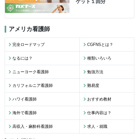
ケット１回分
アメリカ看護師
完全ロードマップ
CGFNSとは？
なるには？
種類いろいろ
ニューヨーク看護師
勉強方法
カリフォルニア看護師
難易度
ハワイ看護師
おすすめ教材
海外で看護師
仕事内容は？
高収入・麻酔科看護師
求人・就職