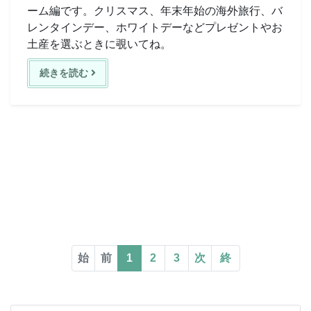
ーム編です。クリスマス、年末年始の海外旅行、バ
レンタインデー、ホワイトデーなどプレゼントやお
土産を選ぶときに覗いてね。
続きを読む
始
前
1
2
3
次
終