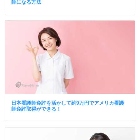
師になる方法
日本看護師免許を活かして約9万円でアメリカ看護
師免許取得ができる！