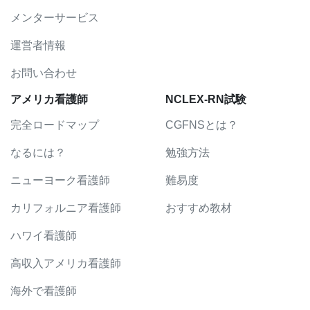
メンターサービス
運営者情報
お問い合わせ
アメリカ看護師
NCLEX-RN試験
完全ロードマップ
CGFNSとは？
なるには？
勉強方法
ニューヨーク看護師
難易度
カリフォルニア看護師
おすすめ教材
ハワイ看護師
高収入アメリカ看護師
海外で看護師