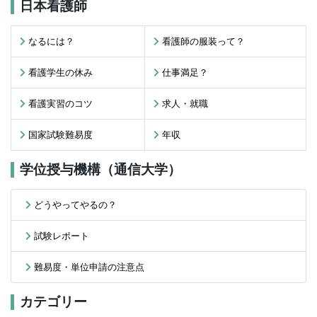
日本看護師
なるには？
看護師の服装って？
看護学生の休み
仕事満足？
看護実習のコツ
求人・就職
国家試験難易度
年収
学位授与機構（通信大学）
どうやってやるの？
試験レポート
難易度・単位申請の注意点
カテゴリー