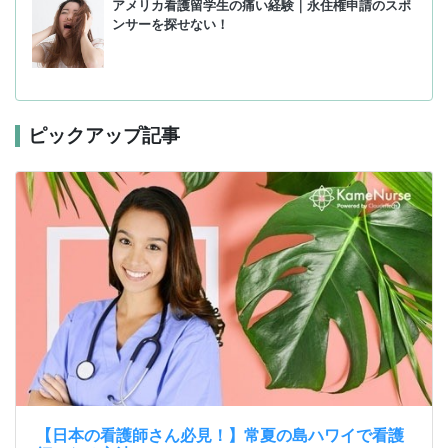
アメリカ看護留学生の痛い経験｜永住権申請のスポ
ンサーを探せない！
ピックアップ記事
【日本の看護師さん必見！】常夏の島ハワイで看護