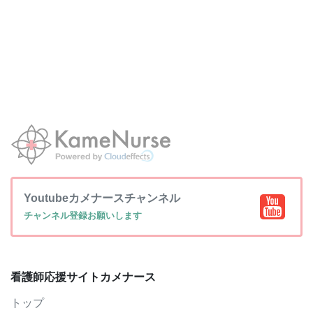
Youtubeカメナースチャンネル
チャンネル登録お願いします
看護師応援サイトカメナース
トップ