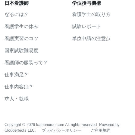
日本看護師
学位授与機構
なるには？
看護学士の取り方
看護学生の休み
試験レポート
看護実習のコツ
単位申請の注意点
国家試験難易度
看護師の服装って？
仕事満足？
仕事内容は？
求人・就職
Copyright © 2026 kamenurse.com All rights reserved. Powered by
Cloudeffects LLC.
プライバシーポリシー
ご利用規約