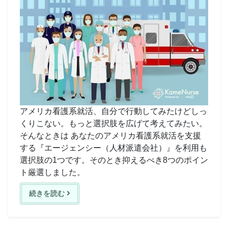
アメリカ看護系就活、自分で行動してみたけどしっ
くりこない。もっと選択肢を広げて考えてみたい。
そんなときは あなたのアメリカ看護系就活を支援
する『エージェンシー（人材派遣会社）』を利用も
選択肢の1つです。そのとき抑えるべき8つのポイン
ト厳選しました。
続きを読む