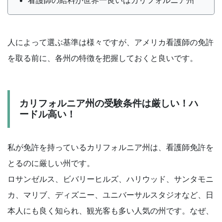
看護師の給料が世界一良いはカリフォルニア州
人によって選ぶ基準は様々ですが、アメリカ看護師の免許
を取る前に、各州の特徴を把握しておくと良いです。
カリフォルニア州の受験条件は厳しい！ハ
ードル高い！
私が免許を持っているカリフォルニア州は、看護師免許を
とるのに厳しい州です。
ロサンゼルス、ビバリーヒルズ、ハリウッド、サンタモニ
カ、マリブ、ディズニー、ユニバーサルスタジオなど、日
本人にも良く知られ、観光客も多い人気の州です。なぜ、