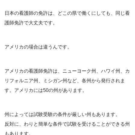
日本の看護師の免許は、どこの県で働くにしても、同じ看
護師免許で大丈夫です。
アメリカの場合は違うんです。
アメリカの看護師免許は、ニューヨーク州、ハワイ州、カ
リフォルニア州、ミシガン州など、各州から発行されま
す。アメリカには50の州があります。
州によっては試験受験の条件が厳しい州もあります。
反対に、わりと簡単な条件で試験を受けることができる州
もあります。