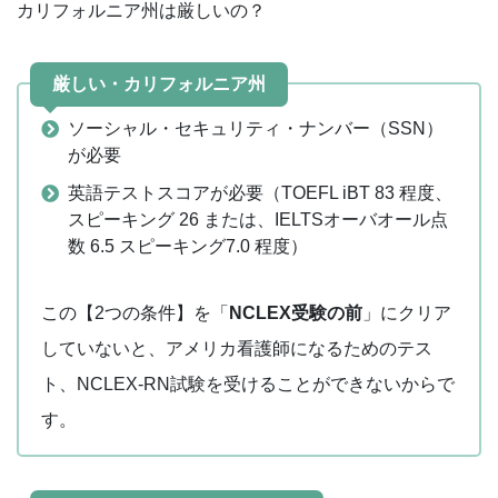
カリフォルニア州は厳しいの？
厳しい・カリフォルニア州
ソーシャル・セキュリティ・ナンバー（SSN）
が必要
英語テストスコアが必要（TOEFL iBT 83 程度、
スピーキング 26 または、IELTSオーバオール点
数 6.5 スピーキング7.0 程度）
この【2つの条件】を「
NCLEX受験の前
」にクリア
していないと、アメリカ看護師になるためのテス
ト、NCLEX-RN試験を受けることができないからで
す。