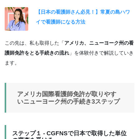
【日本の看護師さん必見！】常夏の島ハワ
イで看護師になる方法
この先は、私も取得した「
アメリカ、ニューヨーク州の看
護師免許をとる手続きの流れ
」を体験付きで解説していき
ます。
アメリカ国際看護師免許が取りやす
いニューヨーク州の手続き3ステップ
ステップ１ - CGFNSで日本で取得した単位