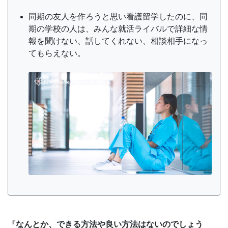
同期の友人を作ろうと思い看護留学したのに、同
期の学校の人は、みんな就活ライバルで詳細な情
報を聞けない、話してくれない、相談相手になっ
てもらえない。
『
なんとか、できる方法や良い方法はないのでしょう