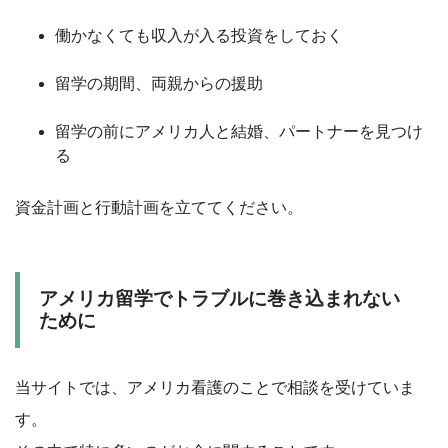
働かなくても収入が入る投資をしておく
留学の期間、両親からの援助
留学の前にアメリカ人と結婚、パートナーを見つけ
る
資金計画と行動計画を立ててください。
アメリカ留学でトラブルに巻き込まれない
ために
当サイトでは、アメリカ看護のことで相談を受けていま
す。