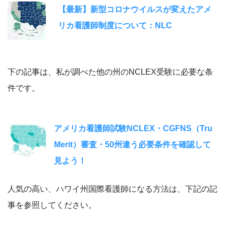
【最新】新型コロナウイルスが変えたアメ
リカ看護師制度について：NLC
下の記事は、私が調べた他の州のNCLEX受験に必要な条
件です。
アメリカ看護師試験NCLEX・CGFNS（Tru
Merit）審査・50州違う必要条件を確認して
見よう！
人気の高い、ハワイ州国際看護師になる方法は、下記の記
事を参照してください。