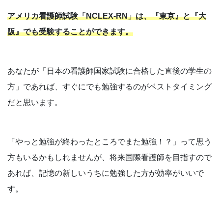
アメリカ看護師試験「NCLEX-RN」は、『東京』と『大
阪』でも受験することができます。
あなたが「日本の看護師国家試験に合格した直後の学生の
方」であれば、すぐにでも勉強するのがベストタイミング
だと思います。
「やっと勉強が終わったところでまた勉強！？」って思う
方もいるかもしれませんが、将来国際看護師を目指すので
あれば、記憶の新しいうちに勉強した方が効率がいいで
す。