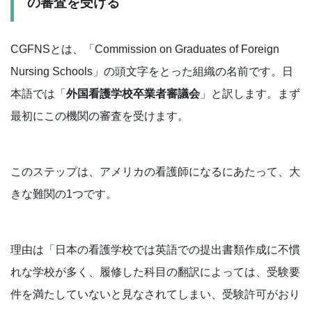
の審査を受ける
CGFNSとは、「Commission on Graduates of Foreign
Nursing Schools」の頭文字をとった組織の名前です。日
本語では「
外国看護学校卒業者審議会
」と訳します。まず
最初にこの機関の審査を受けます。
このステップは、アメリカの看護師になるにあたって、大
きな難関の1つです。
理由は「日本の看護学校では英語での提出書類作成に不慣
れな学校が多く、履修した科目の翻訳によっては、受験要
件を満たしていないと見なされてしまい、受験許可がおり