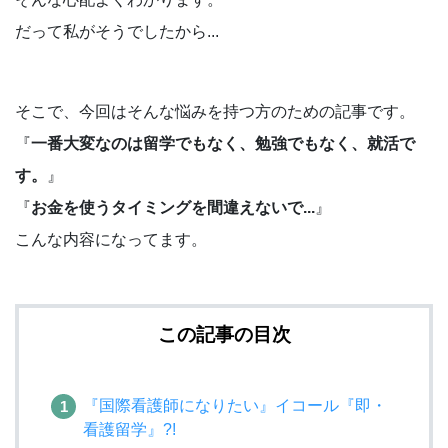
だって私がそうでしたから...
そこで、今回はそんな悩みを持つ方のための記事です。
『
一番大変なのは留学でもなく、勉強でもなく、就活で
す。
』
『
お金を使うタイミングを間違えないで...
』
こんな内容になってます。
この記事の目次
『国際看護師になりたい』イコール『即・
看護留学』?!