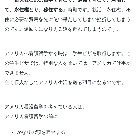
て、永住権とり、移住する
』時期です。就活、永住権、移
住に必要な費用を先に使い果たしてしまい挫折してしまう
のです。遠回りになりえる道を進んでしまうのです。
アメリカへ看護留学する時は、学生ビザを取得します。こ
の学生ビザでは、特別な人を除いては、アメリカで仕事が
できません。
全く収入なしでアメリカ生活を送る羽目になるのです。
アメリカ看護留学を考えている人は、
アメリカ看護留学の前に
かなりの額を貯金する