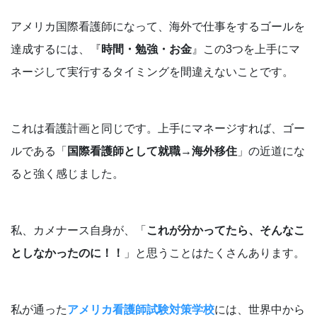
アメリカ国際看護師になって、海外で仕事をするゴールを
達成するには、『
時間・勉強・お金
』この3つを上手にマ
ネージして実行するタイミングを間違えないことです。
これは看護計画と同じです。上手にマネージすれば、ゴー
ルである「
国際看護師として就職→海外移住
」の近道にな
ると強く感じました。
私、カメナース自身が、「
これが分かってたら、そんなこ
としなかったのに！！
」と思うことはたくさんあります。
私が通った
アメリカ看護師試験対策学校
には、世界中から