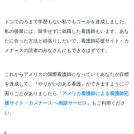
ドジでのろまで学歴もない私でもゴールを達成しました。
私の後輩には、留学せずに就職した看護師もいます。あな
たに合った方法と頑張りしだいで、看護師応援サイト・カ
メナースの読者のみなさんにもできるはずです。
これからアメリカの国際看護師になっていくあなたが目標
を達成して、『やりがいのある看護』ができますように
♡
困りごとがありましたら
「アメリカ看護師による看護師応
援サイト・カメナース へ相談サービス」
もご利用くださ
い。