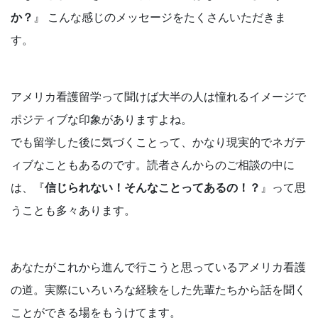
か？
』 こんな感じのメッセージをたくさんいただきま
す。
アメリカ看護留学って聞けば大半の人は憧れるイメージで
ポジティブな印象がありますよね。
でも留学した後に気づくことって、かなり現実的でネガテ
ィブなこともあるのです。読者さんからのご相談の中に
は、『
信じられない！そんなことってあるの！？
』って思
うことも多々あります。
あなたがこれから進んで行こうと思っているアメリカ看護
の道。実際にいろいろな経験をした先輩たちから話を聞く
ことができる場をもうけてます。