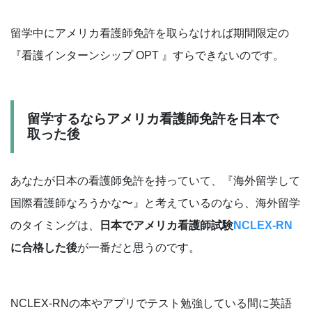
留学中にアメリカ看護師免許を取らなければ期間限定の
『看護インターンシップ OPT 』すらできないのです。
留学するならアメリカ看護師免許を日本で
取った後
あなたが日本の看護師免許を持っていて、『海外留学して
国際看護師なろうかな〜』と考えているのなら、海外留学
のタイミングは、
日本でアメリカ看護師試験
NCLEX-RN
に合格した後
が一番だと思うのです。
NCLEX-RNの本やアプリでテスト勉強している間に英語