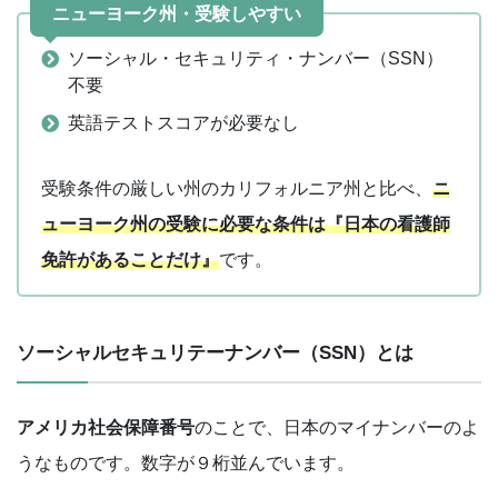
ニューヨーク州・受験しやすい
ソーシャル・セキュリティ・ナンバー（SSN）
不要
英語テストスコアが必要なし
受験条件の厳しい州のカリフォルニア州と比べ、
ニ
ューヨーク州の受験に必要な条件は『日本の看護師
免許があることだけ』
です。
ソーシャルセキュリテーナンバー（SSN）とは
アメリカ社会保障番号
のことで、日本のマイナンバーのよ
うなものです。数字が９桁並んでいます。