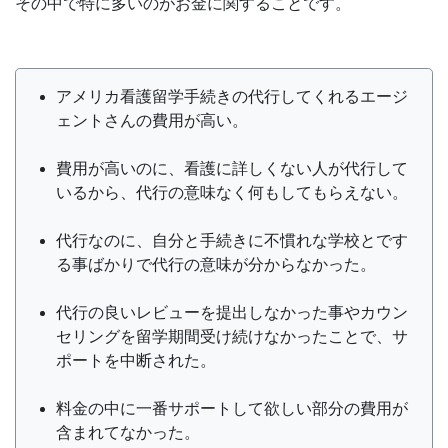
その中で特に多いのがお金に関することです。
アメリカ看護留学手続きの代行してくれるエージ
ェントさんの費用が高い。
費用が高いのに、看護に詳しくない人が代行して
いるから、代行の意味なく何もしてもらえない。
代行なのに、自分と手続きに不慣れな学校とです
る事ばかりで代行の意味が分からなかった。
代行の良いレビューを提出しなかった事やカウン
セリングを留学期間受け続けなかったことで、サ
ポートを中断された。
料金の中に一番サポートして欲しい部分の費用が
含まれてなかった。