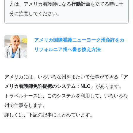
方は、アメリカ看護師になる
行動計画
を立てる時に十
分に注意してください。
アメリカ国際看護ニューヨーク州免許をカ
リフォルニア州へ書き換え方法
アメリカには、いろいろな州をまたいで仕事ができる『
ア
メリカ看護師免許提携のシステム：NLC
』があります。
トラベルナースは、このシステムを利用して、いろいろな
州で仕事をします。
詳しくは、下記の記事にまとめています。