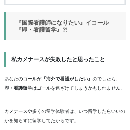
『国際看護師になりたい』イコール
『即・看護留学』?!
私カメナースが失敗したと思ったこと
あなたのゴールが
『海外で看護がしたい』
のでしたら、
即・看護留学
はゴールを遠ざけてしまうかもしれません。
カメナースや多くの留学体験者は、いつ留学したらいいの
かを知らずに留学してたからです。