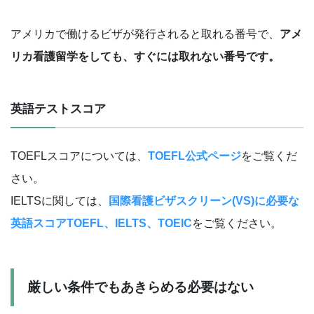
アメリカで働けるビザが発行されると取れる番号で、
アメ
リカ看護留学をしても、すぐには取れない番号です。
英語テストスコア
TOEFLスコアについては、
TOEFL公式ページ
をご覧くだ
さい。
IELTSに関しては、
国際看護ビザスクリーン(VS)に必要な
英語スコアTOEFL、IELTS、TOEIC
をご覧ください。
厳しい条件でもあきらめる必要はない