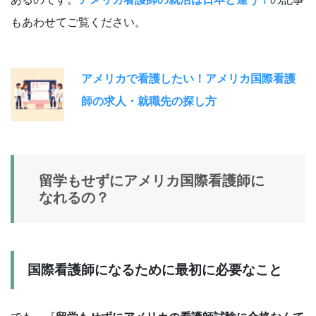
もあわせてご覧ください。
アメリカで看護したい！アメリカ国際看護
師の求人・就職先の探し方
留学もせずにアメリカ国際看護師に
なれるの？
国際看護師になるために最初に必要なこと