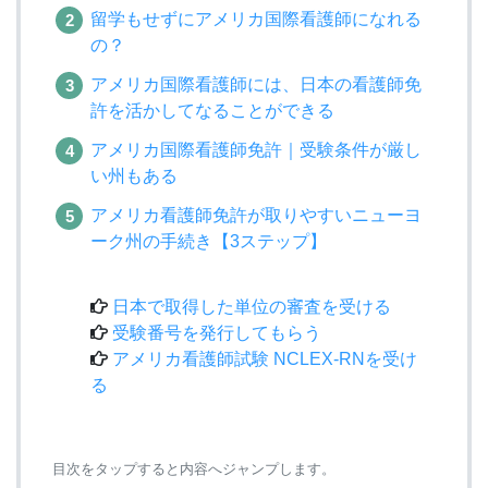
留学もせずにアメリカ国際看護師になれる
の？
アメリカ国際看護師には、日本の看護師免
許を活かしてなることができる
アメリカ国際看護師免許｜受験条件が厳し
い州もある
アメリカ看護師免許が取りやすいニューヨ
ーク州の手続き【3ステップ】
日本で取得した単位の審査を受ける
受験番号を発行してもらう
アメリカ看護師試験 NCLEX-RNを受け
る
目次をタップすると内容へジャンプします。