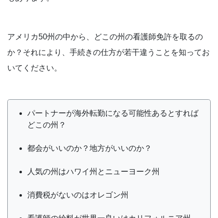
アメリカ50州の中から、どこの州の看護師免許を取るの
か？それにより、手続きの仕方が若干違うことを知ってお
いてください。
パートナーが海外転勤になる可能性あるとすれば
どこの州？
都会がいいのか？地方がいいのか？
人気の州はハワイ州とニューヨーク州
消費税がないのはオレゴン州