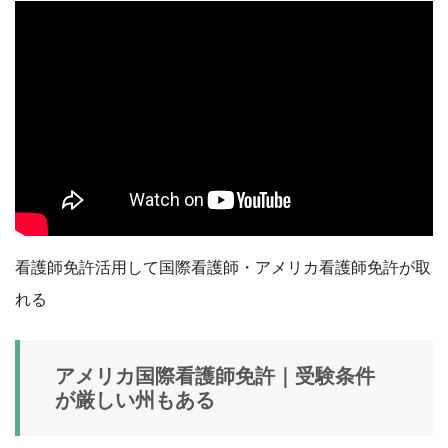
看護師免許活用して国際看護師・アメリカ看護師免許が取
れる
アメリカ国際看護師免許｜受験条件
が厳しい州もある