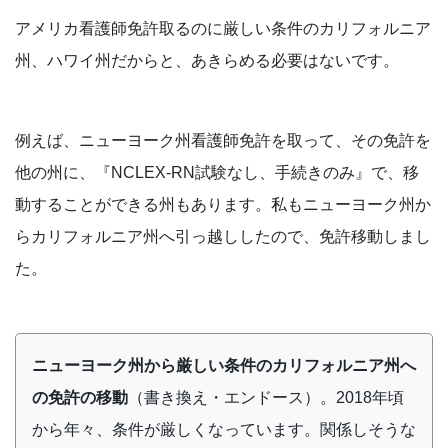
アメリカ看護師免許取るのに厳しい条件のカリフォルニア
州、ハワイ州だからと、あきらめる必要はないです。
例えば、ニューヨーク州看護師免許を取って、その免許を
他の州に、『NCLEX-RN試験なし、手続きのみ』で、移
動することができる州もあります。私もニューヨーク州か
らカリフォルニア州へ引っ越ししたので、免許移動しまし
た。
ニューヨーク州から厳しい条件のカリフォルニア州へ
の免許の移動
（書き換え・エンドース）。2018年頃
から年々、条件が厳しくなっています。関係しそうな