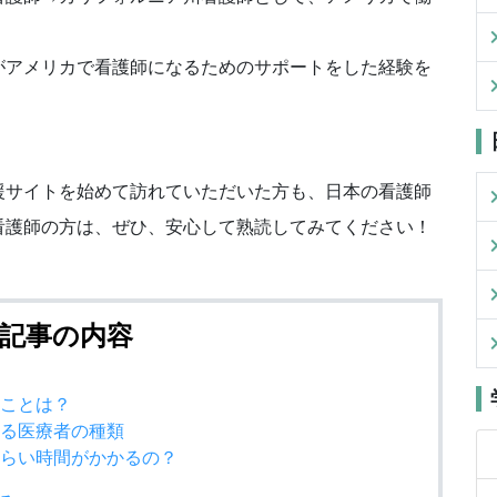
がアメリカで看護師になるためのサポートをした経験を
援サイトを始めて訪れていただいた方も、日本の看護師
看護師の方は、ぜひ、安心して熟読してみてください！
記事の内容
てることは？
用する医療者の種類
どのくらい時間がかかるの？