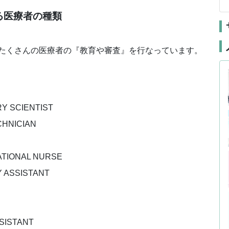
する医療者の種類
たくさんの医療者の『教育や審査』を行なっています。
 SCIENTIST
HNICIAN
TIONAL NURSE
ASSISTANT
ISTANT