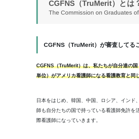
CGFNS（TruMerit）とは
The Commission on Graduates of
CGFNS（TruMerit）が審査して
CGFNS（TruMerit）は、私たちが自分
単位）がアメリカ看護師になる看護教育と同
日本をはじめ、韓国、中国、ロシア、インド
師も自分たちの国で持っている看護師免許を
際看護師になっていきます。