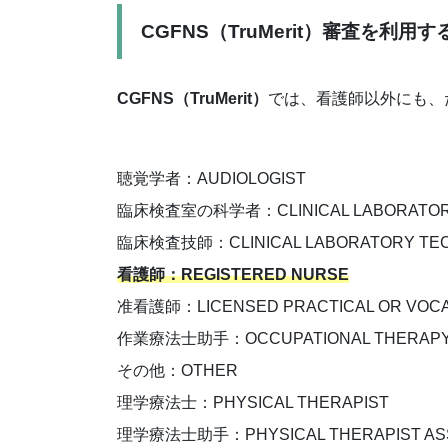
CGFNS（TruMerit）審査を利用
CGFNS（TruMerit）
では、看護師以外にも、
聴覚学者：AUDIOLOGIST
臨床検査室の科学者：CLINICAL LABORATORY
臨床検査技師：CLINICAL LABORATORY TEC
看護師：REGISTERED NURSE
准看護師：LICENSED PRACTICAL OR VOCA
作業療法士助手：OCCUPATIONAL THERAPY 
その他：OTHER
理学療法士：PHYSICAL THERAPIST
理学療法士助手：PHYSICAL THERAPIST ASS