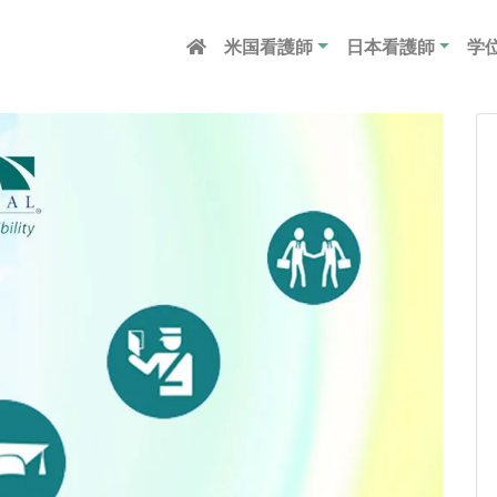
米国看護師
日本看護師
学