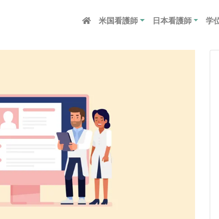
米国看護師
日本看護師
学