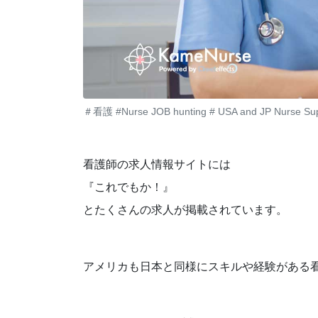
＃看護 #Nurse JOB hunting # USA and JP Nurse Su
看護師の求人情報サイトには
『これでもか！』
とたくさんの求人が掲載されています。
アメリカも日本と同様にスキルや経験がある