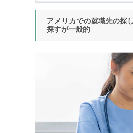
アメリカでの就職先の探
探すが一般的