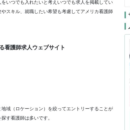
人をいつでも入れたいと考えいつでも求人を掲載してい
験やスキル、就職したい希望も考慮してアメリカ看護師
る看護師求人ウェブサイト
と地域（ロケーション）を絞ってエントリーすることが
を探す看護師は多いです。