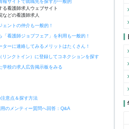
情報サイトで就職先を探すが一般的
する看護師求人ウェブサイト
院などの看護師求人
ジェントの仲介も一般的！
ら「看護師ジョブフェア」を利用も一般的！
ーターに連絡してみるメリットはたくさん！
dIn（リンクトイン）に登録してコネクションを探す
た学校の求人広告掲示板をみる
の注意点＆探す方法
利用のメンティー質問へ回答：Q&A