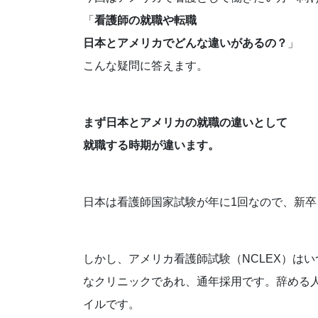
「
看護師の就職や転職
日本とアメリカでどんな違いがあるの？
」
こんな疑問に答えます。
まず日本とアメリカの就職の違いとして
就職する時期が違います。
日本は看護師国家試験が年に1回なので、新卒
しかし、アメリカ看護師試験（NCLEX）は
なクリニックであれ、通年採用です。辞める
イルです。