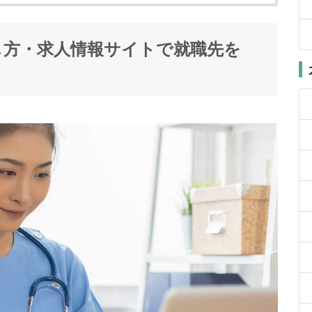
し方・求人情報サイトで就職先を