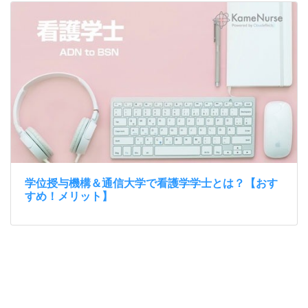
学位授与機構＆通信大学で看護学学士とは？【おす
すめ！メリット】