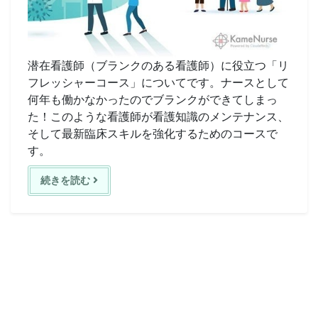
潜在看護師（ブランクのある看護師）に役立つ「リ
フレッシャーコース」についてです。ナースとして
何年も働かなかったのでブランクができてしまっ
た！このような看護師が看護知識のメンテナンス、
そして最新臨床スキルを強化するためのコースで
す。
続きを読む