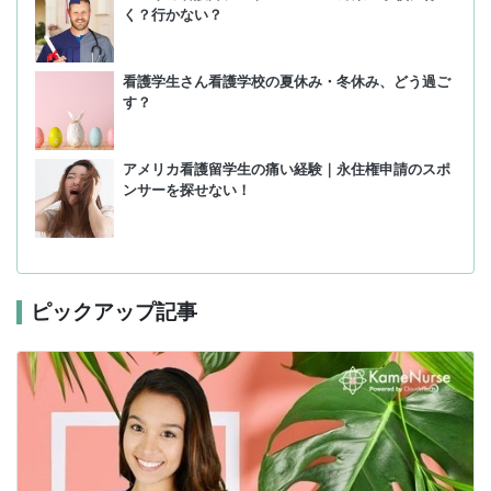
く？行かない？
看護学生さん看護学校の夏休み・冬休み、どう過ご
す？
アメリカ看護留学生の痛い経験｜永住権申請のスポ
ンサーを探せない！
ピックアップ記事