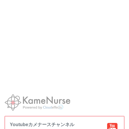
Youtubeカメナースチャンネル