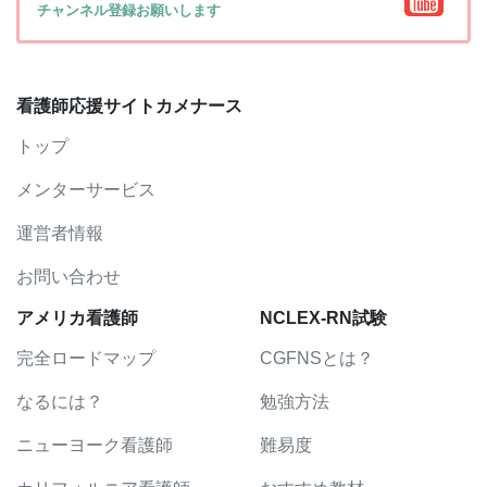
チャンネル登録お願いします
看護師応援サイトカメナース
トップ
メンターサービス
運営者情報
お問い合わせ
アメリカ看護師
NCLEX-RN試験
完全ロードマップ
CGFNSとは？
なるには？
勉強方法
ニューヨーク看護師
難易度