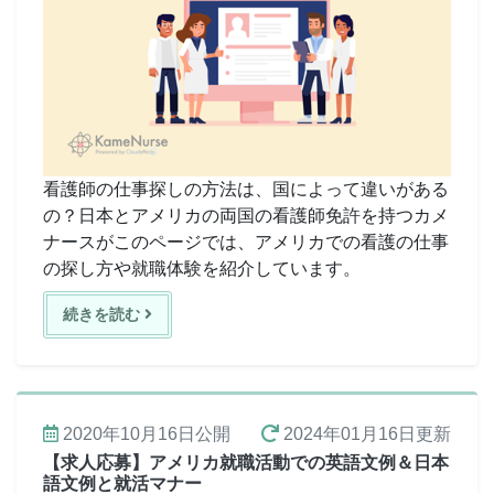
看護師の仕事探しの方法は、国によって違いがある
の？日本とアメリカの両国の看護師免許を持つカメ
ナースがこのページでは、アメリカでの看護の仕事
の探し方や就職体験を紹介しています。
続きを読む
2020年10月16日
公開
2024年01月16日
更新
【求人応募】アメリカ就職活動での英語文例＆日本
語文例と就活マナー