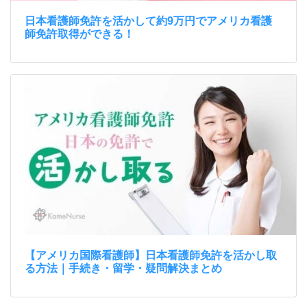
日本看護師免許を活かして約9万円でアメリカ看護
師免許取得ができる！
【アメリカ国際看護師】日本看護師免許を活かし取
る方法｜手続き・留学・疑問解決まとめ