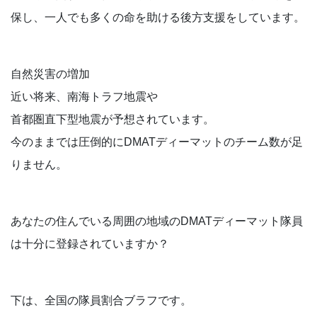
保し、一人でも多くの命を助ける後方支援をしています。
自然災害の増加
近い将来、南海トラフ地震や
首都圏直下型地震が予想されています。
今のままでは圧倒的にDMATディーマットのチーム数が足
りません。
あなたの住んでいる周囲の地域のDMATディーマット隊員
は十分に登録されていますか？
下は、全国の隊員割合ブラフです。