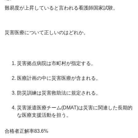
難易度が上昇していると言われる看護師国家試験。
災害医療について正しいのはどれか。
災害拠点病院は市町村が指定する。
医療計画の中に災害医療が含まれる。
防災訓練は災害救助法に規定される。
災害派遣医療チーム(DMAT)は災害に関連した長期的
な医療支援活動を担う。
合格者正解率83.6%