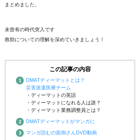
まとめました。
未曾有の時代突入です
救助についての理解を深めていきましょう！
この記事の内容
DMATディーマットとは？
災害派遣医療チーム
・ディーマットの英語
・ディーマットになれる人は誰？
・ディーマット業務調整員とは？
DMATディーマットがマンガに
マンガ読むの面倒さんDVD動画