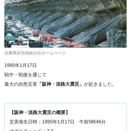
兵庫県住宅供給公社ホームページ
1995年1月17日
戦中・戦後を通じて
最大の自然災害
「阪神・淡路大震災」
が起きました。
【阪神・淡路大震災の概要】
災害発生日時：1995年1月17日 午前5時46分