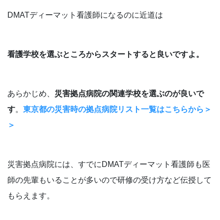
DMATディーマット看護師になるのに近道は
看護学校を選ぶところからスタートすると良いですよ。
あらかじめ、
災害拠点病院の関連学校を選ぶのが良いで
す
。
東京都の災害時の拠点病院リスト一覧はこちらから＞
＞
災害拠点病院には、すでにDMATディーマット看護師も医
師の先輩もいることが多いので研修の受け方など伝授して
もらえます。