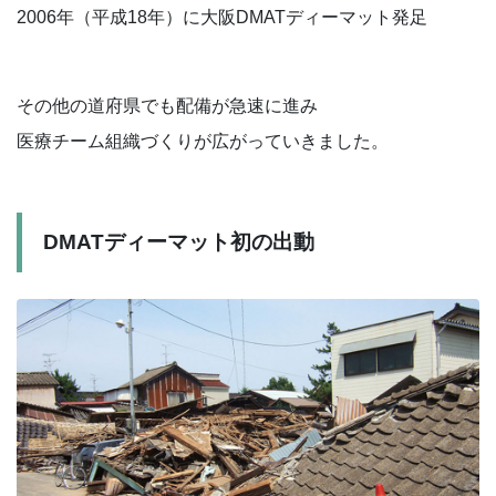
2006年（平成18年）に大阪DMATディーマット発足
その他の道府県でも配備が急速に進み
医療チーム組織づくりが広がっていきました。
DMATディーマット初の出動