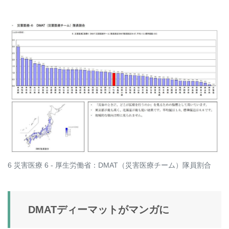
6 災害医療 6 - 厚生労働省：DMAT（災害医療チーム）隊員割合
DMATディーマットがマンガに