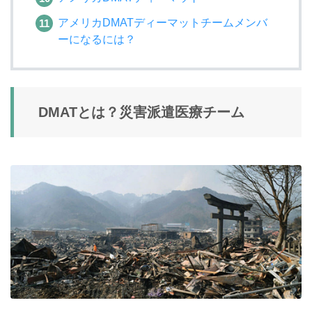
アメリカDMATディーマットチームメンバ
ーになるには？
DMATとは？災害派遣医療チーム