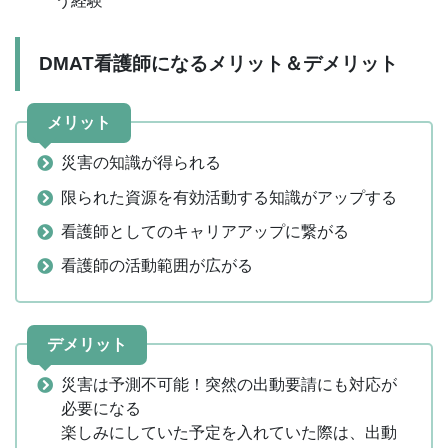
う経験
DMAT看護師になるメリット＆デメリット
メリット
災害の知識が得られる
限られた資源を有効活動する知識がアップする
看護師としてのキャリアアップに繋がる
看護師の活動範囲が広がる
デメリット
災害は予測不可能！突然の出動要請にも対応が
必要になる
楽しみにしていた予定を入れていた際は、出動