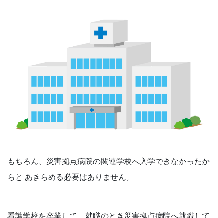
もちろん、災害拠点病院の関連学校へ入学できなかったか
らと あきらめる必要はありません。
看護学校を卒業して、就職のとき災害拠点病院へ就職して