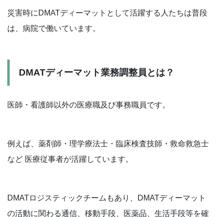
災害時にDMATディーマットとして活躍する人たちは普段
は、病院で働いています。
DMATディーマット業務調整員とは？
医師・看護師以外の医療職及び事務職員です。
例えば、薬剤師・理学療法士・臨床検査技師・救命救急士
など 医療従事者が活躍しています。
DMATロジスティックチームもあり、DMATディーマット
の活動に関わる通信、移動手段、医薬品、生活手段等を確