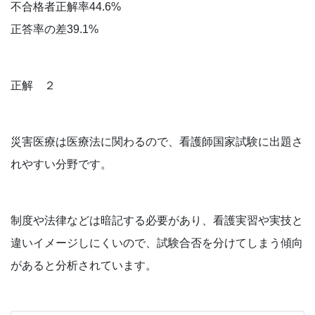
不合格者正解率44.6%
正答率の差39.1%
正解 ２
災害医療は医療法に関わるので、看護師国家試験に出題さ
れやすい分野です。
制度や法律などは暗記する必要があり、看護実習や実技と
違いイメージしにくいので、試験合否を分けてしまう傾向
があると分析されています。