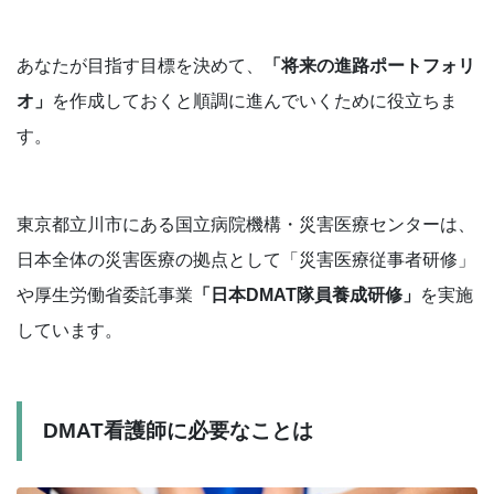
あなたが目指す目標を決めて、
「将来の進路ポートフォリ
オ」
を作成しておくと順調に進んでいくために役立ちま
す。
東京都立川市にある国立病院機構・災害医療センターは、
日本全体の災害医療の拠点として「災害医療従事者研修」
や厚生労働省委託事業
「日本DMAT隊員養成研修」
を実施
しています。
DMAT看護師に必要なことは