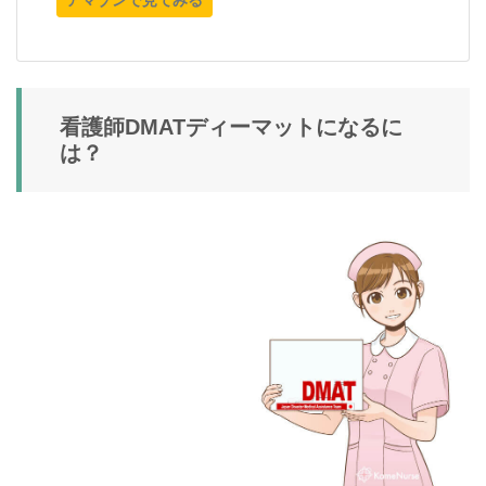
看護師DMATディーマットになるに
は？