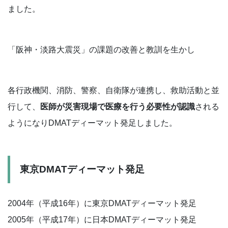
ました。
「阪神・淡路大震災」の課題の改善と教訓を生かし
各行政機関、消防、警察、自衛隊が連携し、救助活動と並
行して、
医師が災害現場で医療を行う必要性が認識
される
ようになりDMATディーマット発足しました。
東京DMATディーマット発足
2004年（平成16年）に東京DMATディーマット発足
2005年（平成17年）に日本DMATディーマット発足