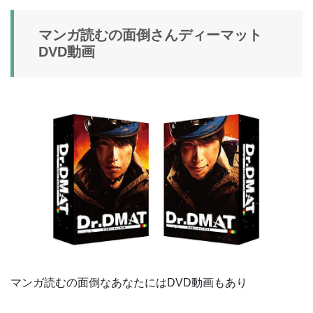
マンガ読むの面倒さんディーマット
DVD動画
マンガ読むの面倒なあなたにはDVD動画もあり