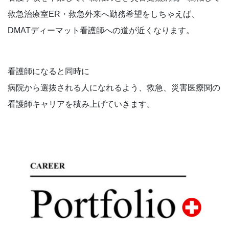
救急治療室ER・救急外来へ勤務希望をしちゃえば、
DMATディーマット看護師への道が近くなります。
看護師になると同時に
病院から選抜される人になれるよう、救急、災害医療関の
看護師キャリアを積み上げていきます。