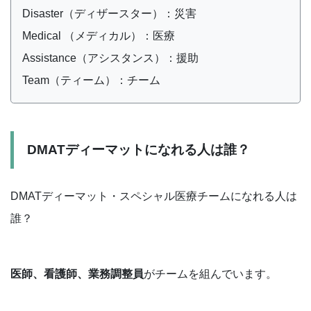
Disaster（ディザースター）：災害
Medical （メディカル）：医療
Assistance（アシスタンス）：援助
Team（ティーム）：チーム
DMATディーマットになれる人は誰？
DMATディーマット・スペシャル医療チームになれる人は
誰？
医師、看護師、業務調整員
がチームを組んでいます。