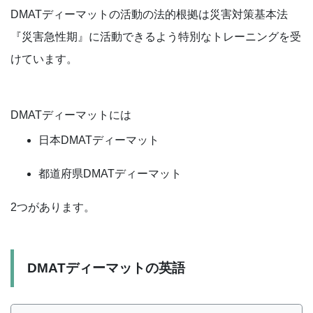
DMATディーマットの活動の法的根拠は災害対策基本法
『災害急性期』に活動できるよう特別なトレーニングを受
けています。
DMATディーマットには
日本DMATディーマット
都道府県DMATディーマット
2つがあります。
DMATディーマットの英語