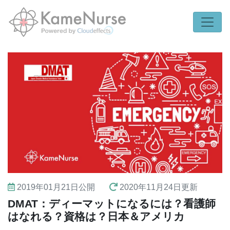
2019年01月21日
公開
2020年11月24日
更新
DMAT：ディーマットになるには？看護師
はなれる？資格は？日本＆アメリカ