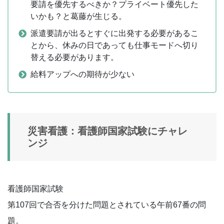
要請を優先するべきか？プライベート優先した
いかも？と葛藤が生じる。
派遣要請が出るとすぐに出発する必要があるこ
とから、休みの日であっても仕事モードへ切り
替える必要があります。
給料アップへの期待が少ない
災害看護：看護師国家試験にチャレ
ンジ
看護師国家試験
第107回で合否を分けた問題とされている午前67番の問
題。