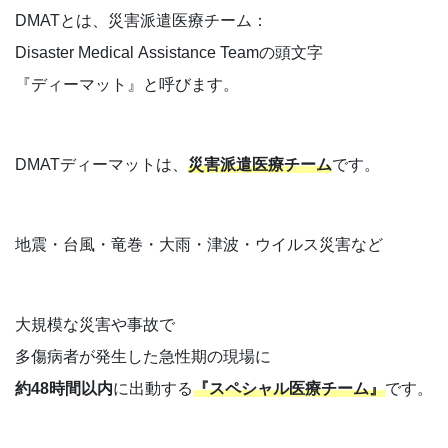
DMATとは、災害派遣医療チーム：
Disaster Medical Assistance Teamの頭文字
『ディーマット』と呼びます。
DMATディーマットは、
災害派遣医療チーム
です。
地震・台風・竜巻・大雨・津波・ウイルス災害など
大規模な災害や事故で
多傷病者が発生した急性期の現場に
約48時間以内
に出動する
『スペシャル医療チーム』
です。