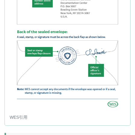
WES引用