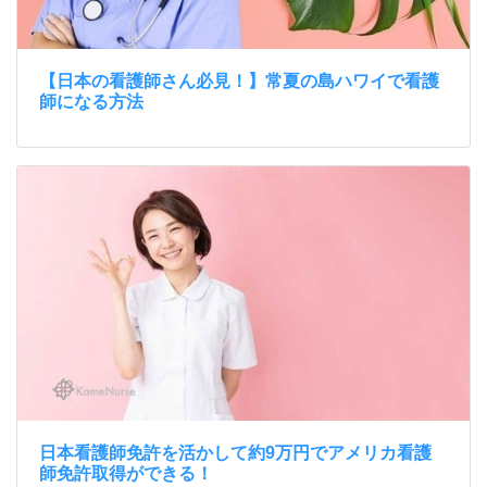
【日本の看護師さん必見！】常夏の島ハワイで看護
師になる方法
日本看護師免許を活かして約9万円でアメリカ看護
師免許取得ができる！