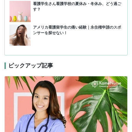
看護学生さん看護学校の夏休み・冬休み、どう過ご
す？
アメリカ看護留学生の痛い経験｜永住権申請のスポ
ンサーを探せない！
ピックアップ記事