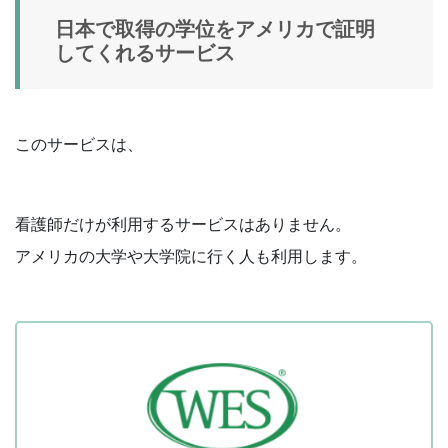
日本で取得の学位をアメリカで証明
してくれるサービス
このサービスは、
看護師だけが利用するサービスはありません。
アメリカの大学や大学院に行く人も利用します。