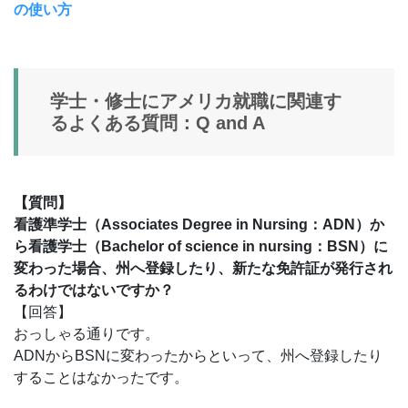
の使い方
学士・修士にアメリカ就職に関連す
るよくある質問：Q and A
【質問】
看護準学士（Associates Degree in Nursing：ADN）か
ら看護学士（Bachelor of science in nursing：BSN）に
変わった場合、州へ登録したり、新たな免許証が発行され
るわけではないですか？
【回答】
おっしゃる通りです。
ADNからBSNに変わったからといって、州へ登録したり
することはなかったです。