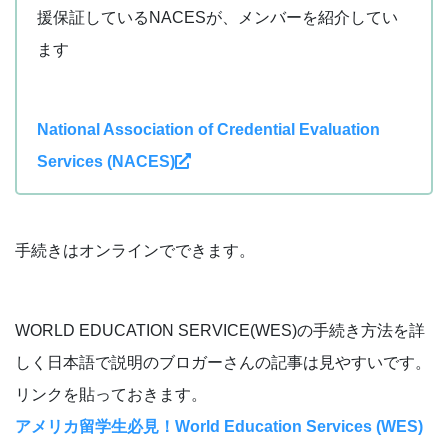
援保証しているNACESが、メンバーを紹介してい
ます
National Association of Credential Evaluation
Services (NACES)
手続きはオンラインでできます。
WORLD EDUCATION SERVICE(WES)の手続き方法を詳
しく日本語で説明のブロガーさんの記事は見やすいです。
リンクを貼っておきます。
アメリカ留学生必見！World Education Services (WES)