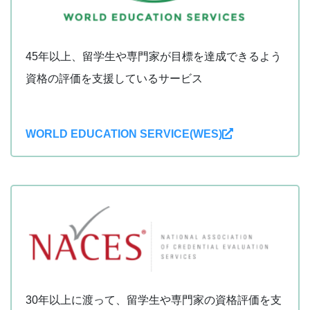
45年以上、留学生や専門家が目標を達成できるよう
資格の評価を支援しているサービス
WORLD EDUCATION SERVICE(WES)
30年以上に渡って、留学生や専門家の資格評価を支