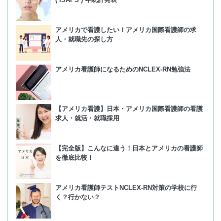
アメリカで看護したい！アメリカ国際看護師の求
人・就職先の探し方
アメリカ看護師になるためのNCLEX-RN勉強法
【アメリカ看護】日本・アメリカ国際看護師の看護
求人・就活・就職採用
【完全版】こんなに違う！日本とアメリカの看護師
を徹底比較！
アメリカ看護師テストNCLEX-RN対策の学校に行
く？行かない？