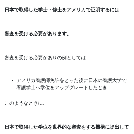
日本で取得した学士・修士をアメリカで証明するには
審査を受ける必要があります。
審査を受ける必要がありの例としては
アメリカ看護師免許をとった後に日本の看護大学で
看護学士へ学位をアップグレードしたとき
このようなときに、
日本で取得した学位を世界的な審査をする機構に提出して