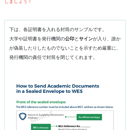
しましょう！
下は、各証明書を入れる封筒のサンプルです。
大学や証明書を発行機関の
公印
と
サイン
が入り、誰か
が偽装したりしたものでないことを示すため厳重に、
発行機関の責任で封筒を閉じてくれます。