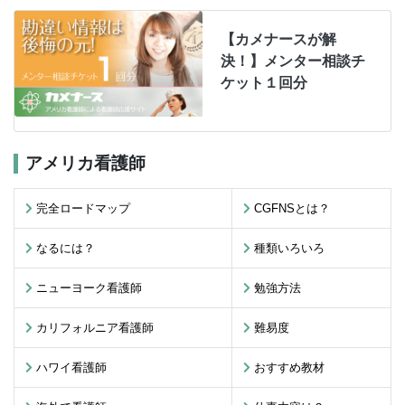
【カメナースが解
決！】メンター相談チ
ケット１回分
アメリカ看護師
完全ロードマップ
CGFNSとは？
なるには？
種類いろいろ
ニューヨーク看護師
勉強方法
カリフォルニア看護師
難易度
ハワイ看護師
おすすめ教材