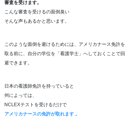
審査を受けます。
こんな審査を受けるの面倒臭い
そんな声もあるかと思います。
このような面倒を避けるためには、アメリカナース免許を
取る前に、自分の学位を「看護学士」へしておくことで回
避できます。
日本の看護師免許を持っていると
州によっては、
NCLEXテストを受けるだけで
アメリカナースの免許が取れます 。