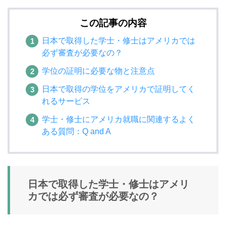
この記事の内容
日本で取得した学士・修士はアメリカでは
必ず審査が必要なの？
学位の証明に必要な物と注意点
日本で取得の学位をアメリカで証明してく
れるサービス
学士・修士にアメリカ就職に関連するよく
ある質問：Q and A
日本で取得した学士・修士はアメリ
カでは必ず審査が必要なの？