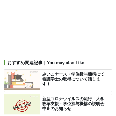
おすすめ関連記事｜You may also Like
みいこナース・学位授与機構にて
看護学士の取得について話しま
す！
新型コロナウイルスの流行｜大学
改革支援・学位授与機構の説明会
中止のお知らせ