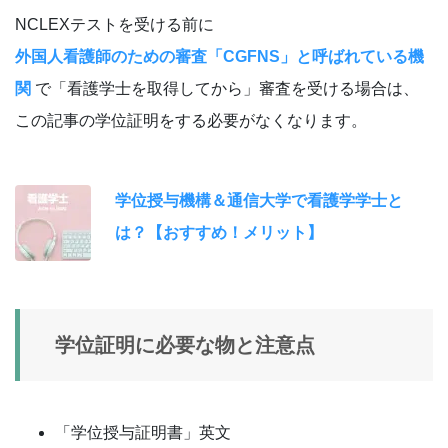
NCLEXテストを受ける前に
外国人看護師のための審査「CGFNS」と呼ばれている機
関
で「看護学士を取得してから」審査を受ける場合は、
この記事の学位証明をする必要がなくなります。
学位授与機構＆通信大学で看護学学士と
は？【おすすめ！メリット】
学位証明に必要な物と注意点
「学位授与証明書」英文