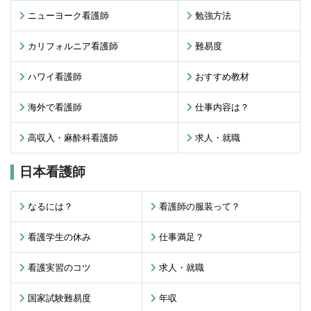
ニューヨーク看護師
勉強方法
カリフォルニア看護師
難易度
ハワイ看護師
おすすめ教材
海外で看護師
仕事内容は？
高収入・麻酔科看護師
求人・就職
日本看護師
なるには？
看護師の服装って？
看護学生の休み
仕事満足？
看護実習のコツ
求人・就職
国家試験難易度
年収