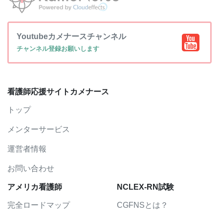
Youtubeカメナースチャンネル
チャンネル登録お願いします
看護師応援サイトカメナース
トップ
メンターサービス
運営者情報
お問い合わせ
アメリカ看護師
NCLEX-RN試験
完全ロードマップ
CGFNSとは？