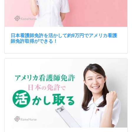
日本看護師免許を活かして約9万円でアメリカ看護
師免許取得ができる！