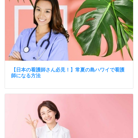
【日本の看護師さん必見！】常夏の島ハワイで看護
師になる方法