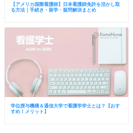
【アメリカ国際看護師】日本看護師免許を活かし取
る方法｜手続き・留学・疑問解決まとめ
学位授与機構＆通信大学で看護学学士とは？【おす
すめ！メリット】