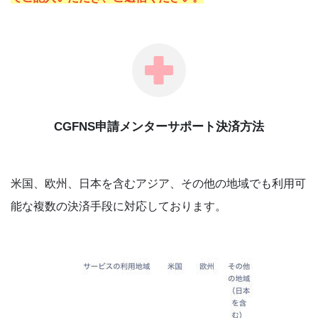
CGFNS申請メンターサポート決済方法
米国、欧州、日本を含むアジア、その他の地域でも利用可
能な複数の決済手段に対応しております。