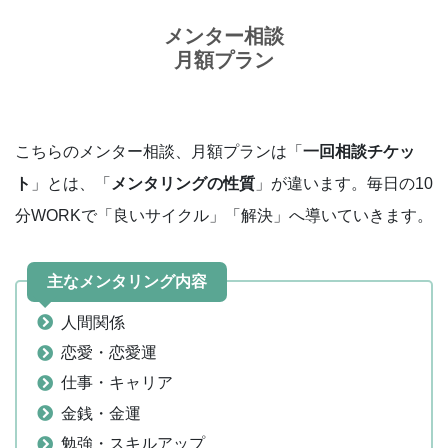
メンター相談
月額プラン
こちらのメンター相談、月額プランは「
一回相談チケッ
ト
」とは、「
メンタリングの性質
」が違います。毎日の10
分WORKで「良いサイクル」「解決」へ導いていきます。
主なメンタリング内容
人間関係
恋愛・恋愛運
仕事・キャリア
金銭・金運
勉強・スキルアップ