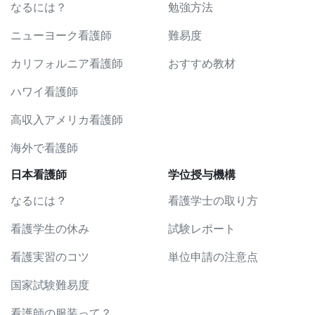
なるには？
勉強方法
ニューヨーク看護師
難易度
カリフォルニア看護師
おすすめ教材
ハワイ看護師
高収入アメリカ看護師
海外で看護師
日本看護師
学位授与機構
なるには？
看護学士の取り方
看護学生の休み
試験レポート
看護実習のコツ
単位申請の注意点
国家試験難易度
看護師の服装って？