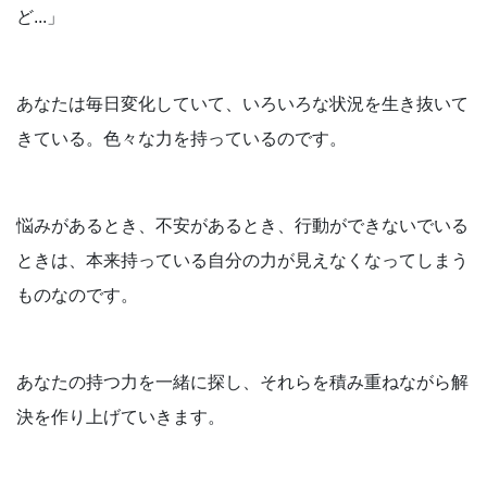
ど...」
あなたは毎日変化していて、いろいろな状況を生き抜いて
きている。色々な力を持っているのです。
悩みがあるとき、不安があるとき、行動ができないでいる
ときは、本来持っている自分の力が見えなくなってしまう
ものなのです。
あなたの持つ力を一緒に探し、それらを積み重ねながら解
決を作り上げていきます。