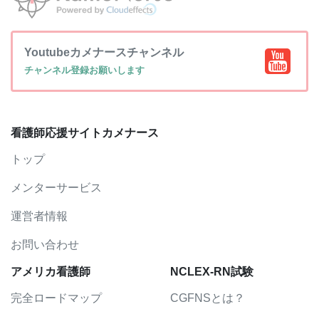
Youtubeカメナースチャンネル
チャンネル登録お願いします
看護師応援サイトカメナース
トップ
メンターサービス
運営者情報
お問い合わせ
アメリカ看護師
NCLEX-RN試験
完全ロードマップ
CGFNSとは？