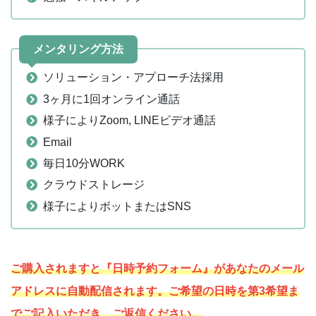
メンタリング方法
ソリューション・アプローチ法採用
3ヶ月に1回オンライン通話
様子によりZoom, LINEビデオ通話
Email
毎日10分WORK
クラウドストレージ
様子によりボットまたはSNS
ご購入されますと『日時予約フォーム』があなたのメール
アドレスに自動配信されます。ご希望の日時を第3希望ま
でご記入いただき、ご返信ください。