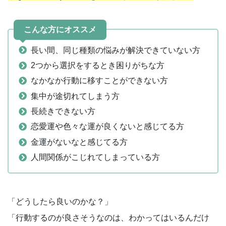
こんな方にオススメ
長い間、同じ種類の悩みが解決できていない方
2つから選択をするとき困りがちな方
なかなか行動に移すことができない方
集中が途切れてしまう方
長続きできない方
恋愛運や色々な運が良くないと感じてる方
金運がないなと感じてる方
人間関係がこじれてしまっている方
「どうしたら良いのかな？」
「行動するのが良さそうなのは、わかってはいるんだけ