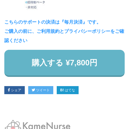
こちらのサポートの決済は『毎月決済』です。
ご購入の前に、ご利用規約とプライバシーポリシーをご確
認ください
購入する ¥7,800円
シェア
ツイート
はてな