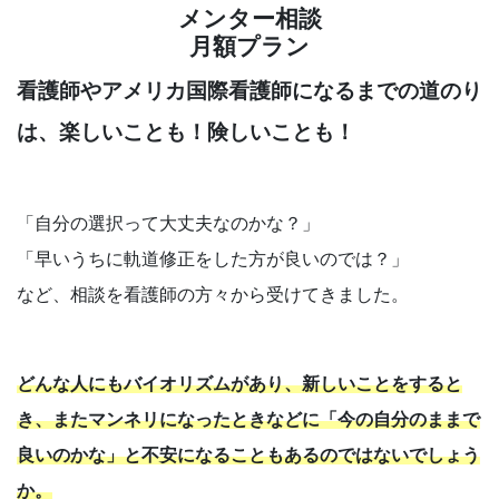
メンター相談
月額プラン
看護師やアメリカ国際看護師になるまでの道のり
は、楽しいことも！険しいことも！
「自分の選択って大丈夫なのかな？」
「早いうちに軌道修正をした方が良いのでは？」
など、相談を看護師の方々から受けてきました。
どんな人にもバイオリズムがあり、新しいことをすると
き、またマンネリになったときなどに「今の自分のままで
良いのかな」と不安になることもあるのではないでしょう
か。